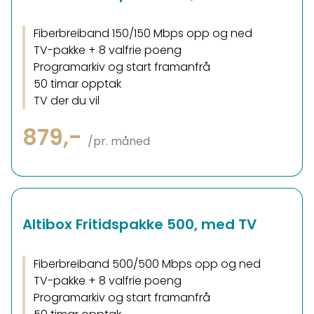
Fiberbreiband 150/150 Mbps opp og ned
TV-pakke + 8 valfrie poeng
Programarkiv og start framanfrå
50 timar opptak
TV der du vil
879,-
/pr. måned
Altibox Fritidspakke 500, med TV
Fiberbreiband 500/500 Mbps opp og ned
TV-pakke + 8 valfrie poeng
Programarkiv og start framanfrå