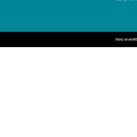
Med enerett